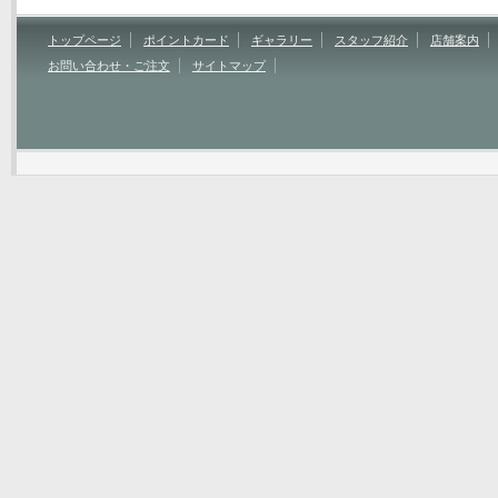
トップページ
ポイントカード
ギャラリー
スタッフ紹介
店舗案内
お問い合わせ・ご注文
サイトマップ