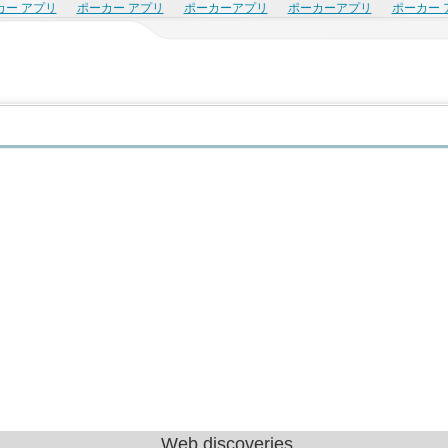
カー アプリ
ポーカー アプリ
ポーカーアプリ
ポーカーアプリ
ポーカー 
Web discoveries