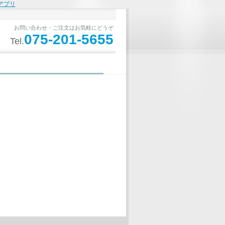
アプリ
お問い合わせ・ご注文はお気軽にどうぞ
075-201-5655
Tel.