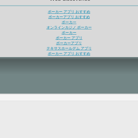
ポーカー アプリ おすすめ
ポーカーアプリ おすすめ
ポーカー
オンラインカジノ ポーカー
ポーカー
ポーカー アプリ
ポーカーアプリ
テキサスホールデム アプリ
ポーカー アプリ おすすめ